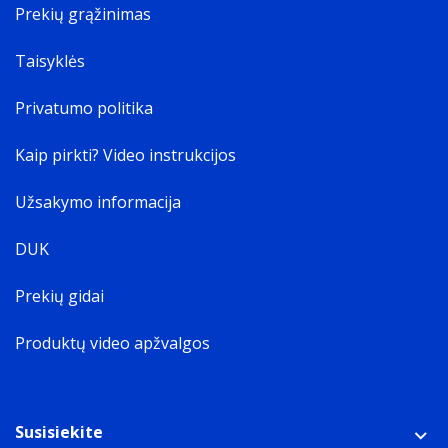
Prekių grąžinimas
Taisyklės
Privatumo politika
Kaip pirkti? Video instrukcijos
Užsakymo informacija
DUK
Prekių gidai
Produktų video apžvalgos
Susisiekite