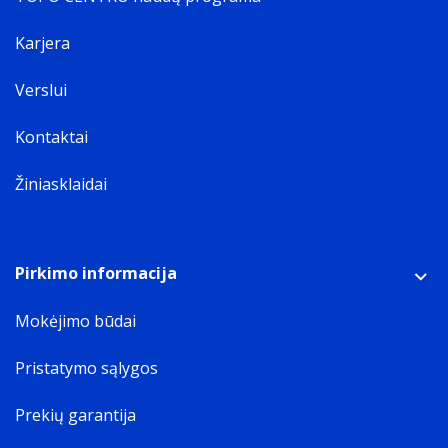
Karjera
Verslui
Kontaktai
Žiniasklaidai
Pirkimo informacija
Mokėjimo būdai
Pristatymo sąlygos
Prekių garantija