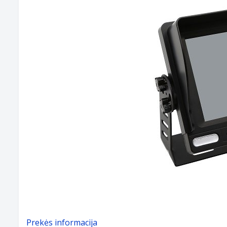
Prekės informacija