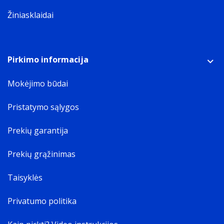
Žiniasklaidai
Pirkimo informacija
Mokėjimo būdai
Pristatymo sąlygos
Prekių garantija
Prekių grąžinimas
Taisyklės
Privatumo politika