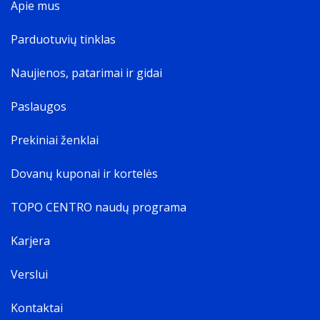
Apie mus
Parduotuvių tinklas
Naujienos, patarimai ir gidai
Paslaugos
Prekiniai ženklai
Dovanų kuponai ir kortelės
TOPO CENTRO naudų programa
Karjera
Verslui
Kontaktai