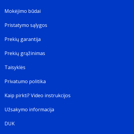
Mokėjimo būdai
Pristatymo sąlygos
Prekių garantija
Prekių grąžinimas
Taisyklės
Privatumo politika
Kaip pirkti? Video instrukcijos
Užsakymo informacija
DUK