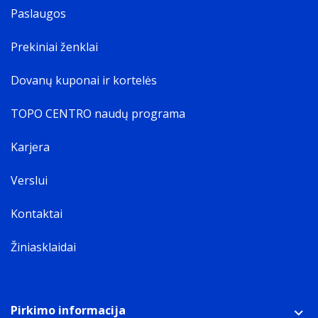
Paslaugos
Prekiniai ženklai
Dovanų kuponai ir kortelės
TOPO CENTRO naudų programa
Karjera
Verslui
Kontaktai
Žiniasklaidai
Pirkimo informacija