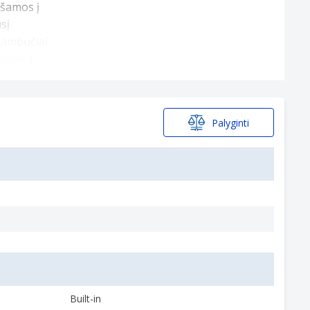
Palyginti
Built-in