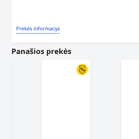
Prekės informacija
Panašios prekės