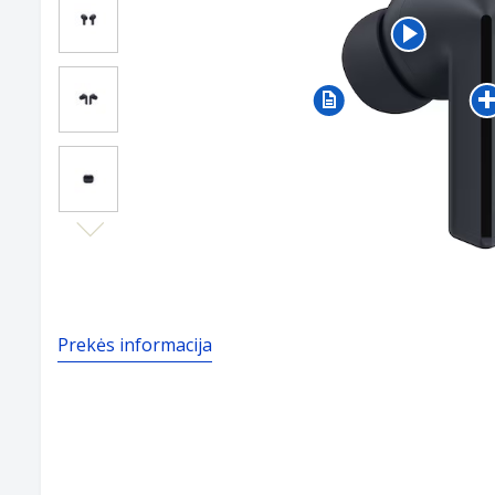
Next
Prekės informacija