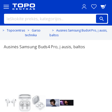
Topocentras
Garso
Ausinės Samsung Buds4 Pro, į ausis,
technika
baltos
Ausinės Samsung Buds4 Pro, į ausis, baltos
Previous