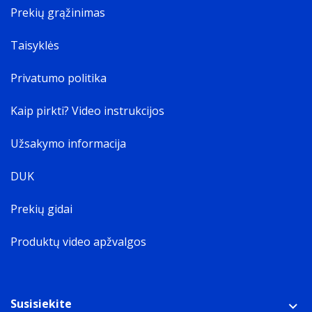
Prekių grąžinimas
Taisyklės
Privatumo politika
Kaip pirkti? Video instrukcijos
Užsakymo informacija
DUK
Prekių gidai
Produktų video apžvalgos
Susisiekite