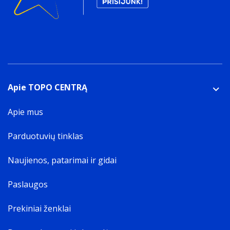
Apie TOPO CENTRĄ
Apie mus
Parduotuvių tinklas
Naujienos, patarimai ir gidai
Paslaugos
Prekiniai ženklai