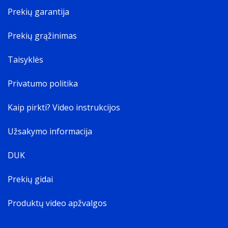
Prekių garantija
Prekių grąžinimas
Taisyklės
Privatumo politika
Kaip pirkti? Video instrukcijos
Užsakymo informacija
DUK
Prekių gidai
Produktų video apžvalgos