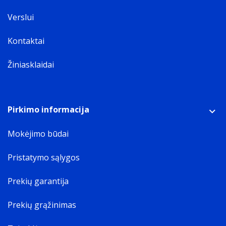
Verslui
Kontaktai
Žiniasklaidai
Pirkimo informacija
Mokėjimo būdai
Pristatymo sąlygos
Prekių garantija
Prekių grąžinimas