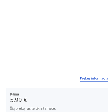
Prekės informacija
Kaina
5,99 €
Šią prekę rasite tik internete.