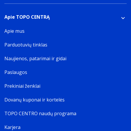
Apie TOPO CENTRĄ
Apie mus
Parduotuvių tinklas
Naujienos, patarimai ir gidai
Paslaugos
Prekiniai ženklai
Dovanų kuponai ir kortelės
TOPO CENTRO naudų programa
Karjera