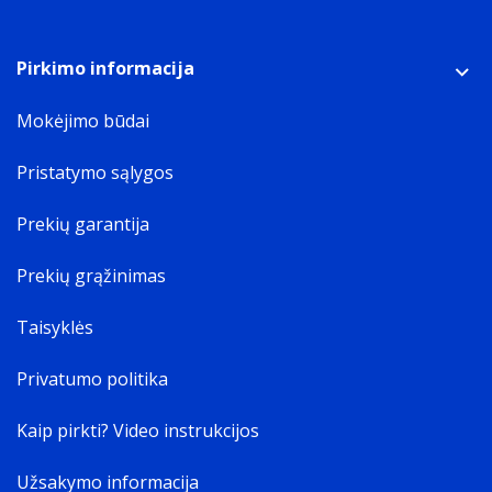
Pirkimo informacija
Mokėjimo būdai
Pristatymo sąlygos
Prekių garantija
Prekių grąžinimas
Taisyklės
Privatumo politika
Kaip pirkti? Video instrukcijos
Užsakymo informacija