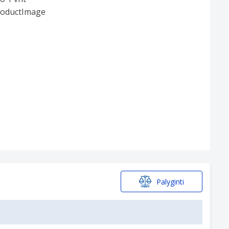
Palyginti