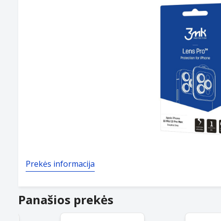
Prekės informacija
Panašios prekės