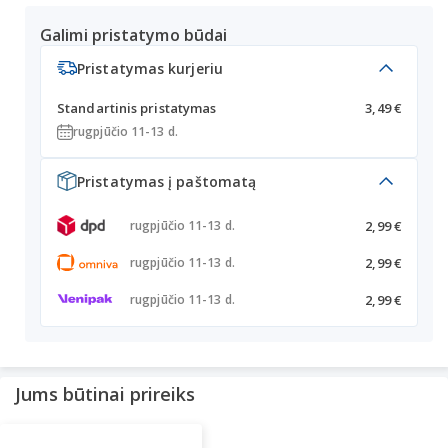
Galimi pristatymo būdai
Pristatymas kurjeriu
Standartinis pristatymas
3,49 €
rugpjūčio 11-13 d.
Pristatymas į paštomatą
2,99 €
rugpjūčio 11-13 d.
2,99 €
rugpjūčio 11-13 d.
2,99 €
rugpjūčio 11-13 d.
Jums būtinai prireiks