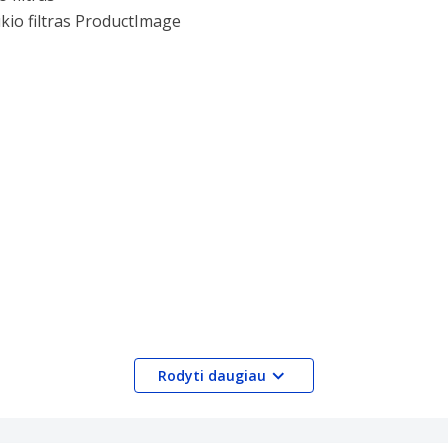
Rodyti daugiau