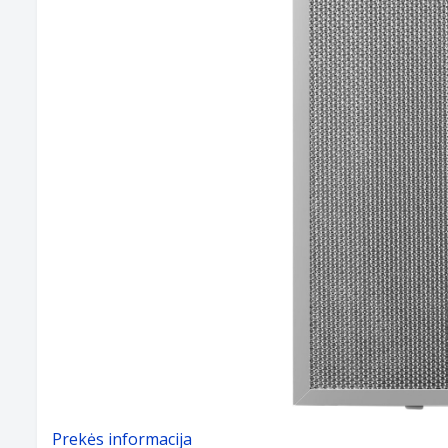
Prekės informacija