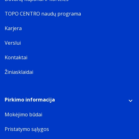
TOPO CENTRO naudų programa
Karjera
Verslui
Kontaktai
Žiniasklaidai
Pirkimo informacija
Mokėjimo būdai
Pristatymo sąlygos