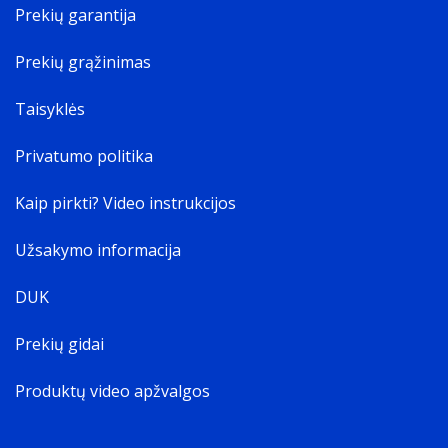
Prekių garantija
Prekių grąžinimas
Taisyklės
Privatumo politika
Kaip pirkti? Video instrukcijos
Užsakymo informacija
DUK
Prekių gidai
Produktų video apžvalgos