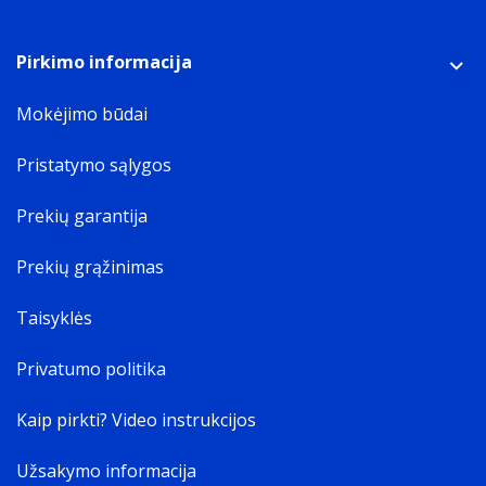
Pirkimo informacija
Mokėjimo būdai
Pristatymo sąlygos
Prekių garantija
Prekių grąžinimas
Taisyklės
Privatumo politika
Kaip pirkti? Video instrukcijos
Užsakymo informacija