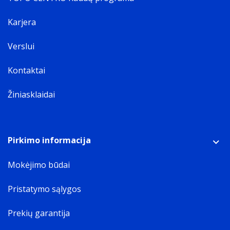
Karjera
Verslui
Kontaktai
Žiniasklaidai
Pirkimo informacija
Mokėjimo būdai
Pristatymo sąlygos
Prekių garantija