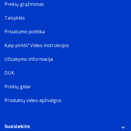
Prekių grąžinimas
Taisyklės
Privatumo politika
Kaip pirkti? Video instrukcijos
Užsakymo informacija
DUK
Prekių gidai
Produktų video apžvalgos
Susisiekite