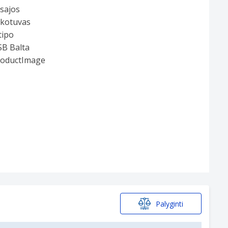
Palyginti