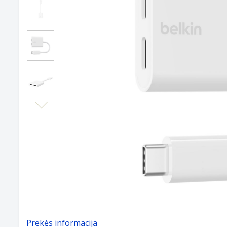
Next
Prekės informacija