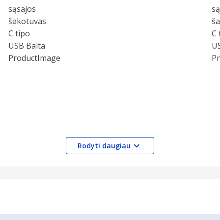
Rodyti daugiau